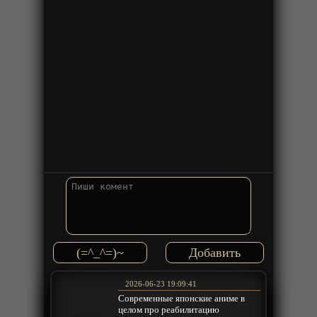
(=^_^=)~
2026-06-23 19:09:41
Современные японские аниме в
целом про реабилитацию