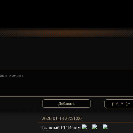
(=^_^=)~
2026-01-13 22:51:00
Главный ГГ Изюм