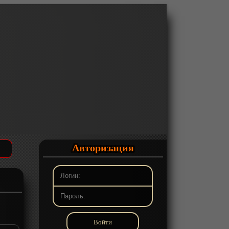
Авторизация