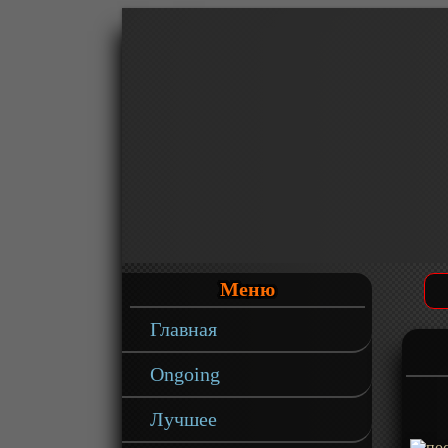
Меню
Главная
Ongoing
Лучшее