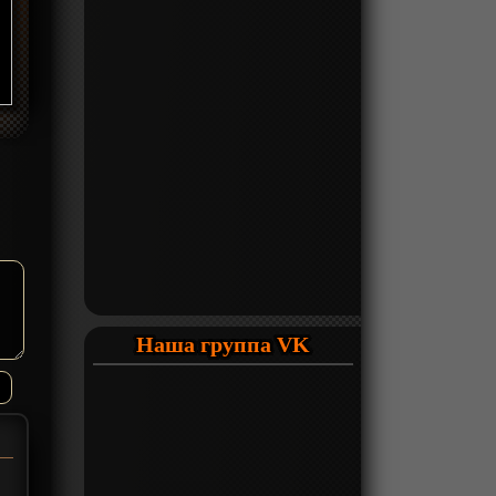
Наша группа VK