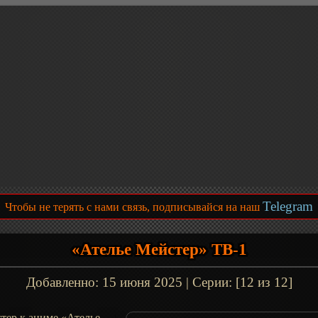
Telegram
Чтобы не терять с нами связь, подписывайся на наш
«Ателье Мейстер» ТВ-1
Добавленно:
15 июня 2025
| Серии: [12 из 12]