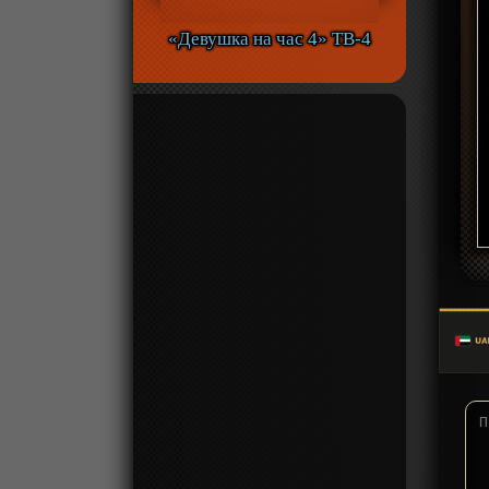
«Девушка на час 4» ТВ-4