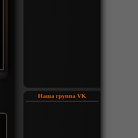
Наша группа VK