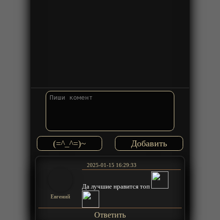
(=^_^=)~
2025-01-15 16:29:33
Да лучшие нравится топ
Евгений
Ответить