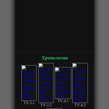
Хронология
TV-4.1
TV-3.1
TV-3.2
TV-4.2