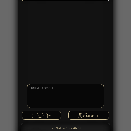
(=^_^=)~
2026-06-05 22:46:39