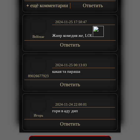
+
ещё комментарии
Ответить
2024-11-25 17:50:47
Жанр комедия же, LOL
Belfezar
Ответить
2024-11-25 00:13:03
какая та параша
89026677923
Ответить
2024-11-24 22:00:01
гори в аду дип
Игорь
Ответить