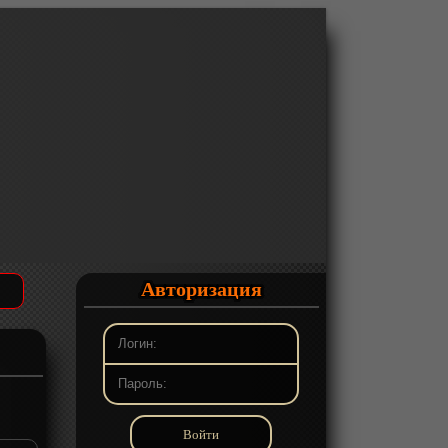
Авторизация