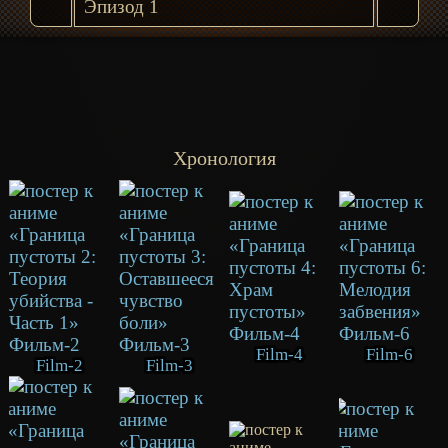
Хронология
Film-4
Film-6
Film-2
Film-3