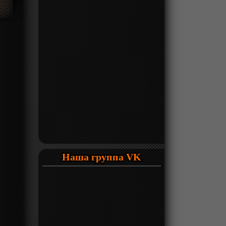
Наша группа VK