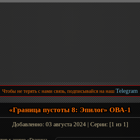
Telegram
Чтобы не терять с нами связь, подписывайся на наш
«Граница пустоты 8: Эпилог» ОВА-1
Добавленно:
03 августа 2024
| Серии: [1 из 1]