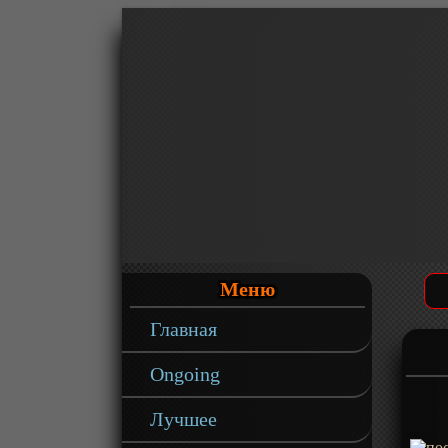
Меню
Главная
Ongoing
Лучшее