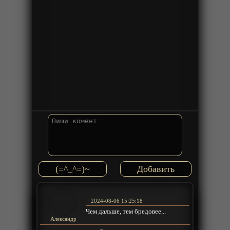
(=^_^=)~
2024-08-06 15:25:18
Чем дальше, тем бредовее...
Александр