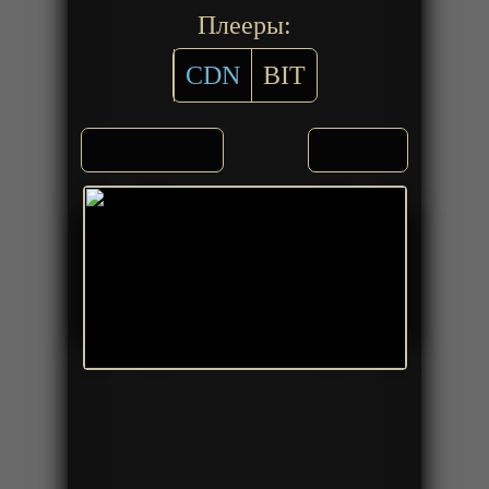
Плееры:
CDN
BIT