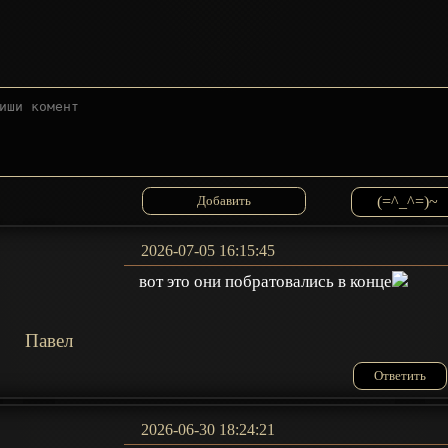
(=^_^=)~
2026-07-05 16:15:45
вот это они побратовались в конце
Павел
Ответить
2026-06-30 18:24:21