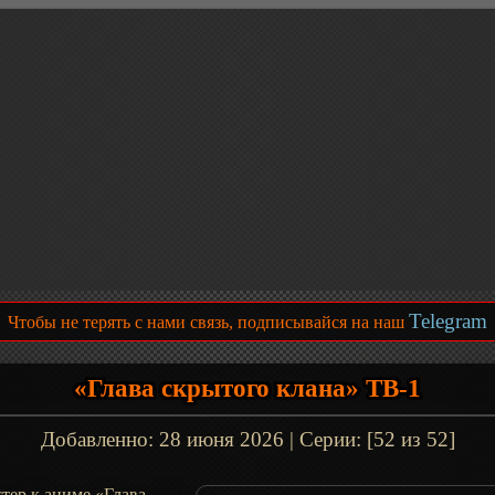
Telegram
Чтобы не терять с нами связь, подписывайся на наш
«Глава скрытого клана» ТВ-1
Добавленно:
28 июня 2026
| Серии: [52 из 52]