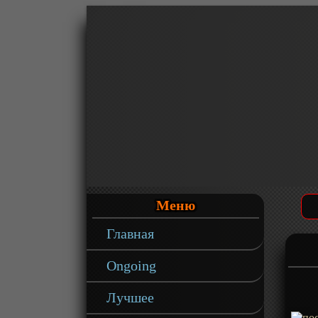
Меню
Главная
Ongoing
Лучшее