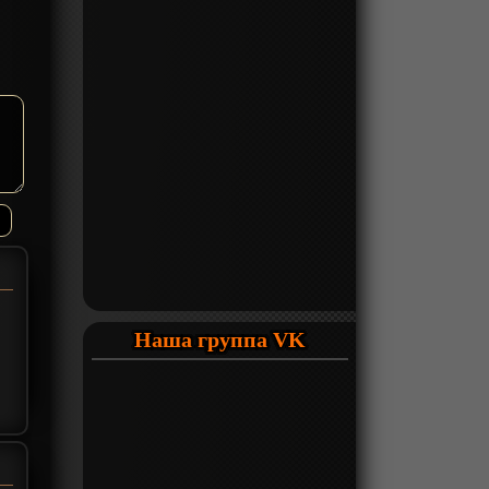
Наша группа VK