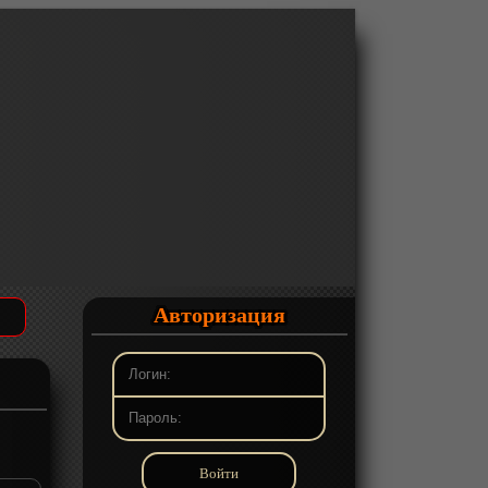
Авторизация