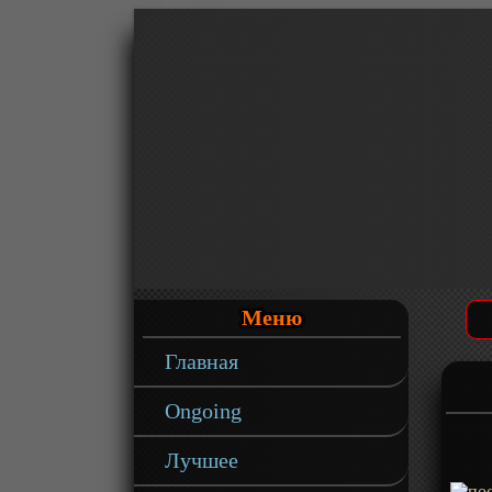
Меню
Главная
Ongoing
Лучшее