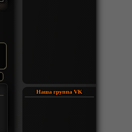
Наша группа VK