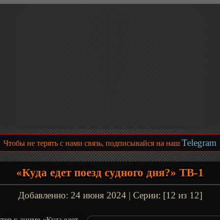
Telegram
Чтобы не терять с нами связь, подписывайся на наш
«Куда едет поезд судного дня?» ТВ-1
Добавленно:
24 июня 2024
| Серии: [12 из 12]