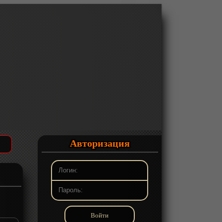
Авторизация