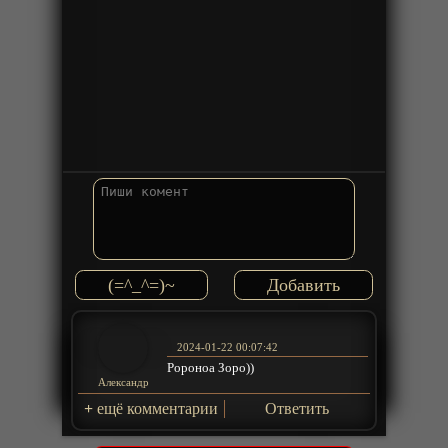
(=^_^=)~
2024-01-22 00:07:42
Ророноа Зоро))
Александр
+
ещё комментарии
Ответить