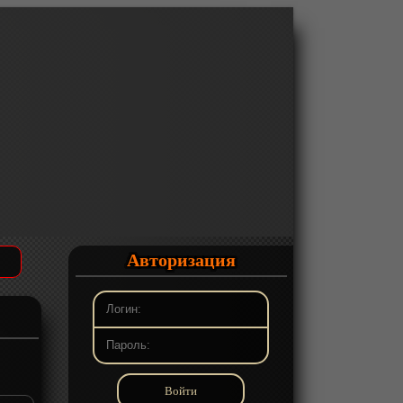
Авторизация