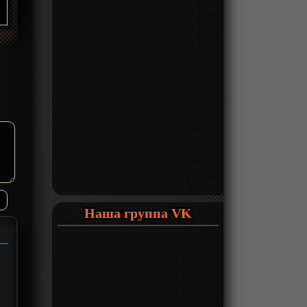
Наша группа VK