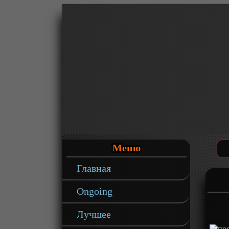
Меню
Главная
Ongoing
Лучшее