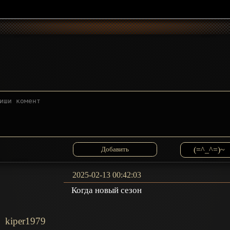
(=^_^=)~
2025-02-13 00:42:03
Когда новый сезон
kiper1979