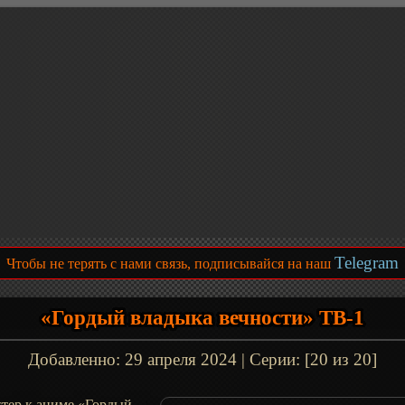
Telegram
Чтобы не терять с нами связь, подписывайся на наш
«Гордый владыка вечности» ТВ-1
Добавленно:
29 апреля 2024
| Серии: [20 из 20]