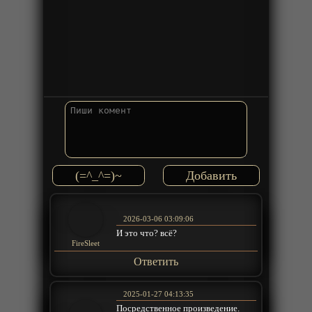
(=^_^=)~
2026-03-06 03:09:06
И это что? всё?
FireSleet
Ответить
2025-01-27 04:13:35
Посредственное произведение.