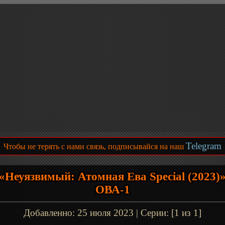
Telegram
Чтобы не терять с нами связь, подписывайся на наш
«Неуязвимый: Атомная Ева Special (2023)
ОВА-1
Добавленно:
25 июля 2023
| Серии: [1 из 1]