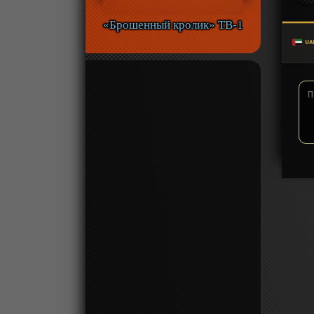
«Брошенный кролик» ТВ-1