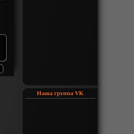
Наша группа VK