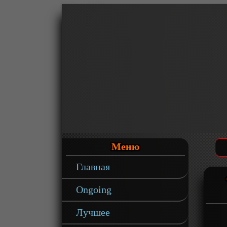
Меню
Главная
Ongoing
Лучшее