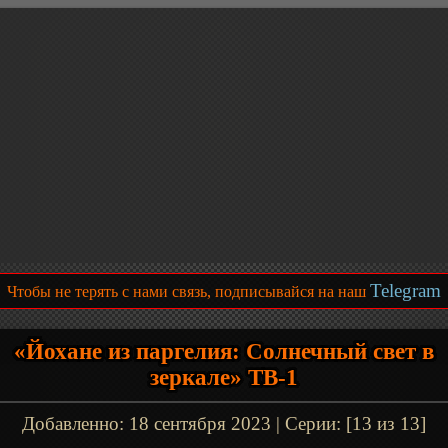
Telegram
Чтобы не терять с нами связь, подписывайся на наш
«Йохане из паргелия: Солнечный свет в
зеркале» ТВ-1
Добавленно:
18 сентября 2023
| Серии: [13 из 13]