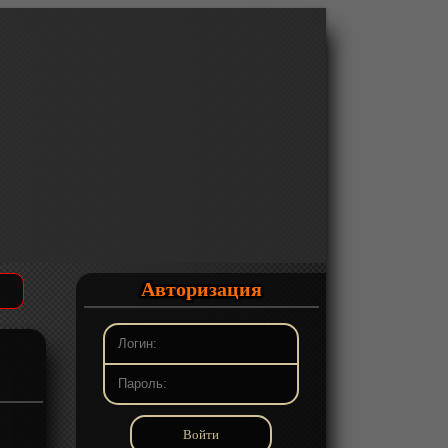
Авторизация