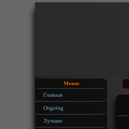
Меню
Главная
Ongoing
Лучшее