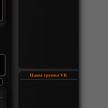
Наша группа VK