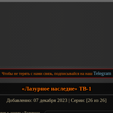
Telegram
Чтобы не терять с нами связь, подписывайся на наш
«Лазурное наследие» ТВ-1
Добавленно:
07 декабря 2023
| Серии: [26 из 26]