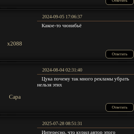
Ответить
2024-09-05 17:06:37
Какое-то чюнибьё
x2088
Ответить
2024-08-04 02:31:40
Цука почему так много рекламы убрать
нельзя этих
Сара
Ответить
2025-07-28 08:51:31
Интересно, что курил автор этого