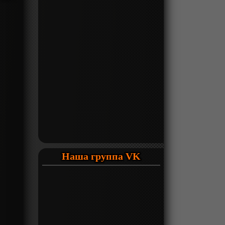
Наша группа VK