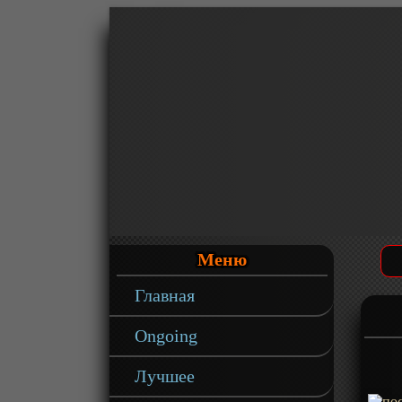
Меню
Главная
Ongoing
Лучшее