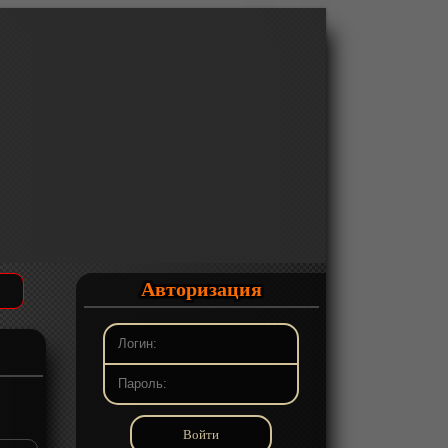
Авторизация