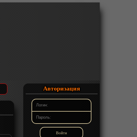
Авторизация