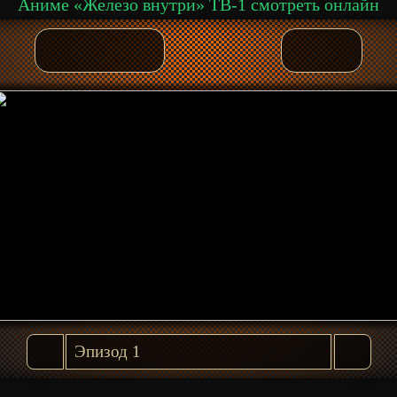
Аниме «Железо внутри» ТВ-1 смотреть онлайн