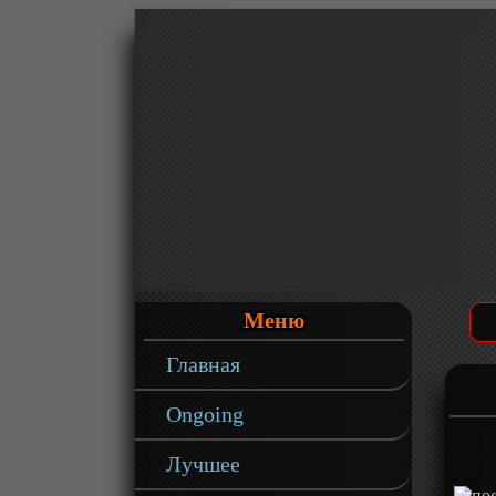
Меню
Главная
Ongoing
Лучшее