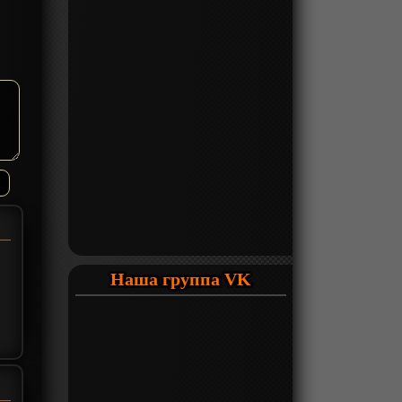
Наша группа VK