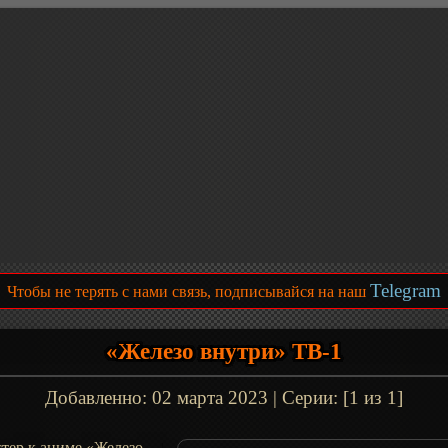
Telegram
Чтобы не терять с нами связь, подписывайся на наш
«Железо внутри» ТВ-1
Добавленно:
02 марта 2023
| Серии: [1 из 1]