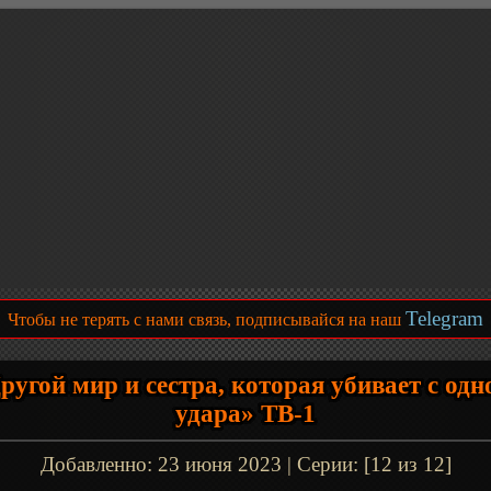
Telegram
Чтобы не терять с нами связь, подписывайся на наш
ругой мир и сестра, которая убивает с одн
удара» ТВ-1
Добавленно:
23 июня 2023
| Серии: [12 из 12]