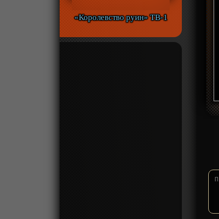
«Королевство руин» ТВ-1