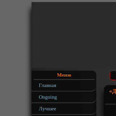
Меню
Главная
«Д
Ongoing
Лучшее