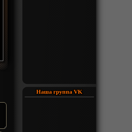
Наша группа VK