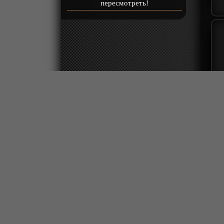
пересмотреть!