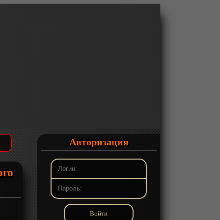
Авторизация
ого