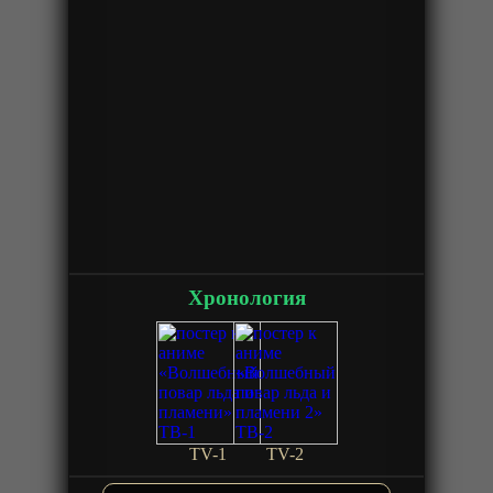
Хронология
TV-1
TV-2