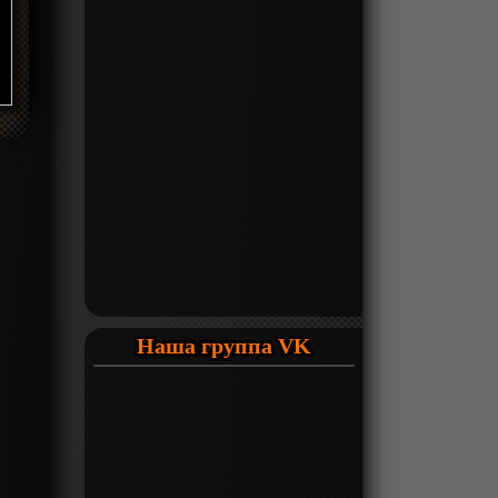
Наша группа VK