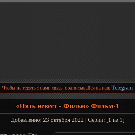
Telegram
Чтобы не терять с нами связь, подписывайся на наш
«Пять невест - Фильм» Фильм-1
Добавленно:
23 октября 2022
| Серии: [1 из 1]