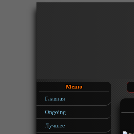
Меню
Главная
Ongoing
Лучшее