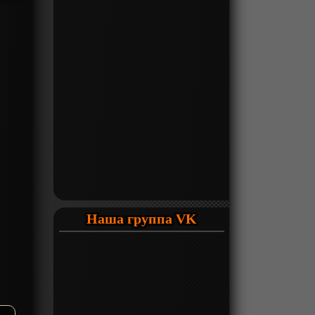
Наша группа VK