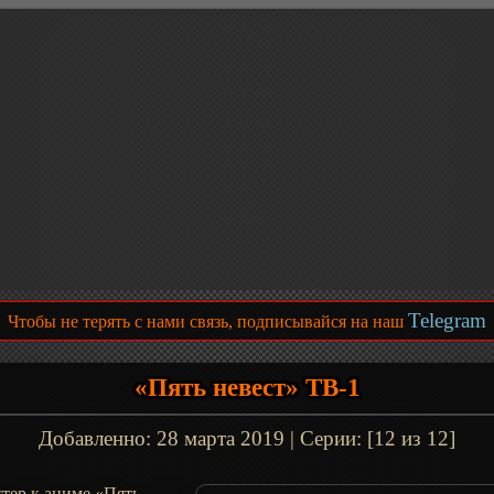
Telegram
Чтобы не терять с нами связь, подписывайся на наш
«Пять невест» ТВ-1
Добавленно:
28 марта 2019
| Серии: [12 из 12]