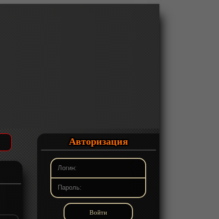
Авторизация