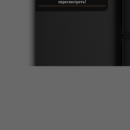
пересмотреть!