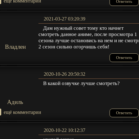
+
ещё комментарии
Ответить
2021-03-27 03:20:39
Дам нужный совет тому кто начнет
смотреть данное аниме, после просмотра 1
сезона лучше остановись на нем и не смотр
Владлен
2 сезон сильно огорчишь себя!
Ответить
2020-10-26 20:50:32
В какой озвучке лучше смотреть?
Адиль
+
ещё комментарии
Ответить
2020-10-22 10:12:37