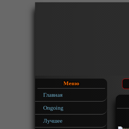
Меню
Главная
Ongoing
Лучшее