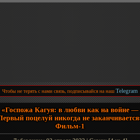
Telegram
Чтобы не терять с нами связь, подписывайся на наш
«Госпожа Кагуя: в любви как на войне —
Первый поцелуй никогда не заканчивается
Фильм-1