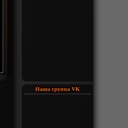
Наша группа VK