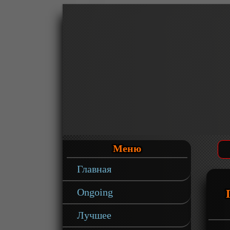
Меню
Главная
Ongoing
Лучшее