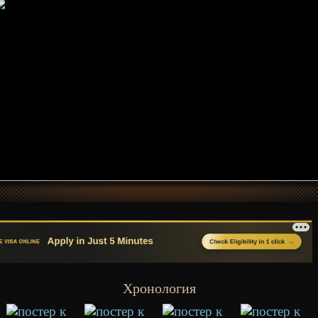
Хронология