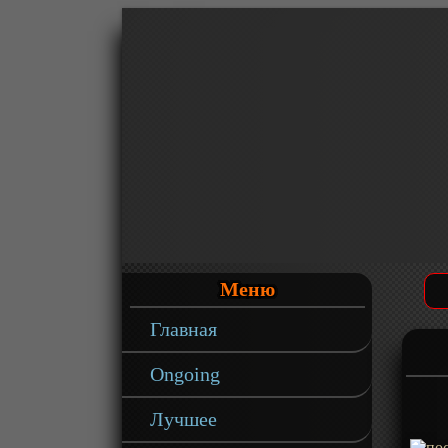
Меню
Главная
Ongoing
Лучшее