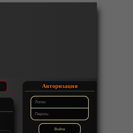
Авторизация