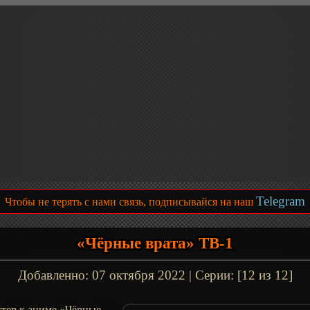
Telegram
Чтобы не терять с нами связь, подписывайся на наш
«Чёрные врата» ТВ-1
Добавленно:
07 октября 2022
| Серии: [12 из 12]