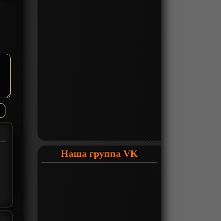
Наша группа VK