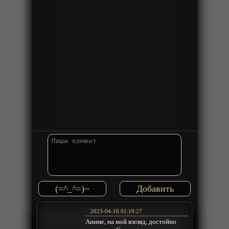
(=^_^=)~
2023-04-16 01:19:27
Аниме, на мой взгляд, достойно