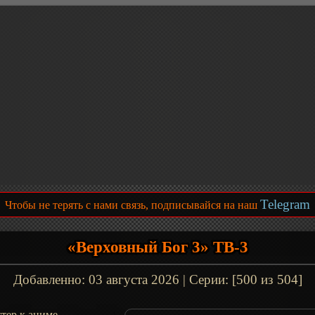
Telegram
Чтобы не терять с нами связь, подписывайся на наш
«Верховный Бог 3» ТВ-3
Добавленно:
03 августа 2026
| Серии: [500 из 504]