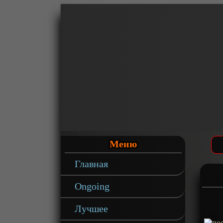
Меню
Главная
Ongoing
Лучшее