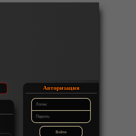
Авторизация