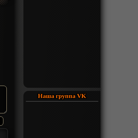
Наша группа VK