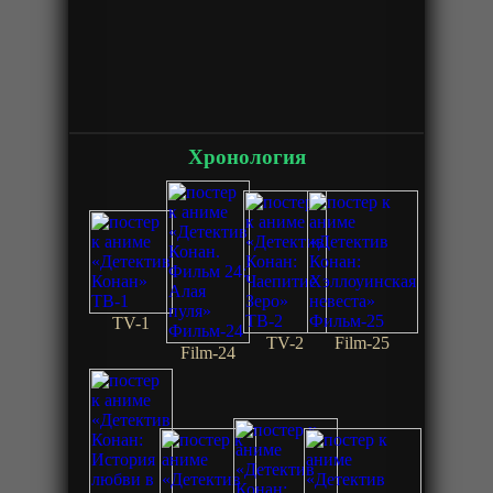
Хронология
TV-1
TV-2
Film-25
Film-24