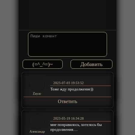
(=^_^=)~
2023-07-03 19:53:52
Тоже жду продолжение))
Zayac
Ответить
2023-05-19 16:34:28
мне понравилось, хотелось бы
продолжения.....
Александр