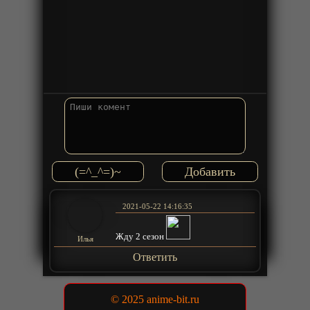
(=^_^=)~
2021-05-22 14:16:35
Жду 2 сезон
Илья
Ответить
© 2025 anime-bit.ru