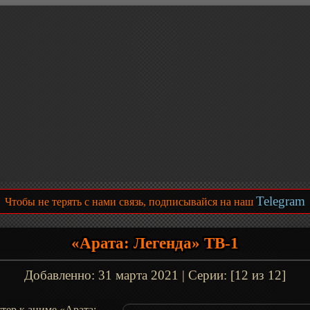
Telegram
Чтобы не терять с нами связь, подписывайся на наш
«Арата: Легенда» ТВ-1
Добавленно:
31 марта 2021
| Серии: [12 из 12]