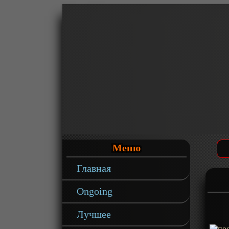
Меню
Главная
Ongoing
Лучшее