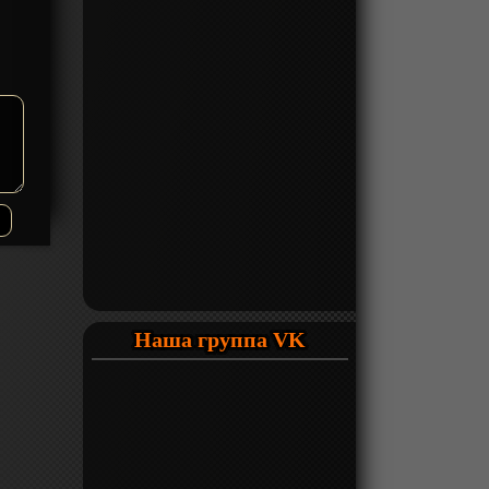
Наша группа VK