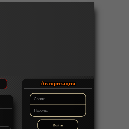
Авторизация