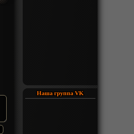
Наша группа VK