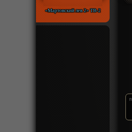
«Мартовский лев 2» ТВ-2