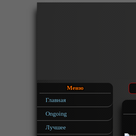
Меню
Главная
Ongoing
Лучшее