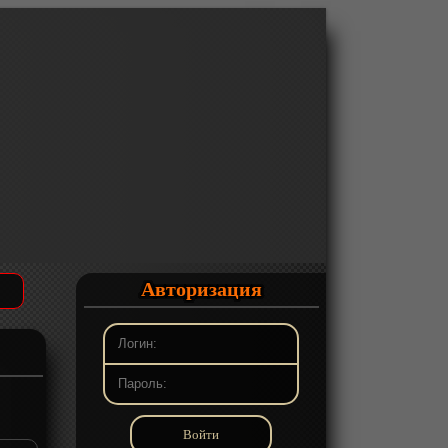
Авторизация