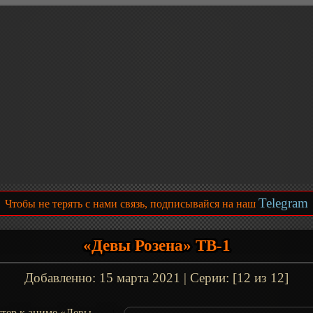
Telegram
Чтобы не терять с нами связь, подписывайся на наш
«Девы Розена» ТВ-1
Добавленно:
15 марта 2021
| Серии: [12 из 12]