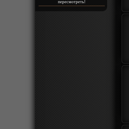
пересмотреть!