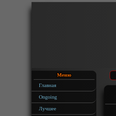
Меню
Главная
Ongoing
Лучшее