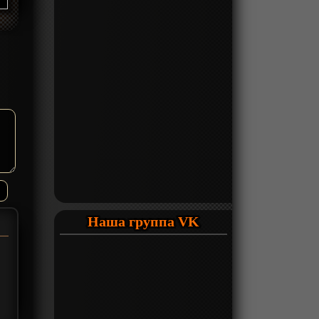
Наша группа VK