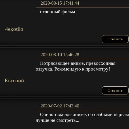
2020-08-15 17:41:44
отличный фильм
4ekotilo
Ответить
2020-08-10 15:46:28
Потрясающее аниме, превосходная
озвучка. Рекомендую к просмотру!
Евгений
Ответить
2020-07-02 17:43:40
Очень тяжелое аниме, со слабыми нерва
лучше не смотреть...