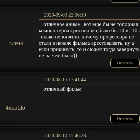
2020-09-03 22:06:10
отличное аниме . вот ещё бы не топорная
компьютерная рисовочка,было бы 10 из 10 
только непонятно, почему профессора не
Елена
стали в начале фильма арестовывать, ну а
если прикинуть, то и сюжет тогда завернуть
не на чем было))
Ответить
2020-08-15 17:41:44
отличный фильм
4ekotilo
Ответить
2020-08-10 15:46:28