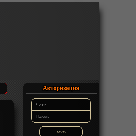
Авторизация