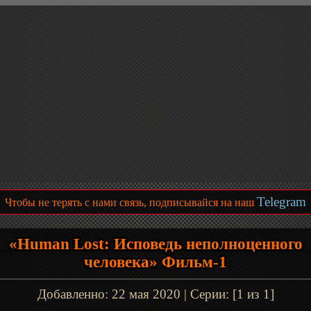
Telegram
Чтобы не терять с нами связь, подписывайся на наш
«Human Lost: Исповедь неполноценного
человека» Фильм-1
Добавленно:
22 мая 2020
| Серии: [1 из 1]