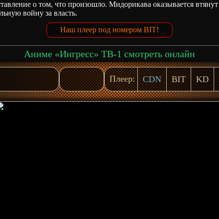
тавление о том, что произошло. Мидорикава оказывается втянут
льную войну за власть.
Наш плеер под номером BIT!
Аниме «Ингресс» ТВ-1 смотреть онлайн
Плеер:
CDN
BIT
KD