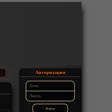
Авторизация