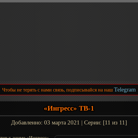
Telegram
Чтобы не терять с нами связь, подписывайся на наш
«Ингресс» ТВ-1
Добавленно:
03 марта 2021
| Серии: [11 из 11]