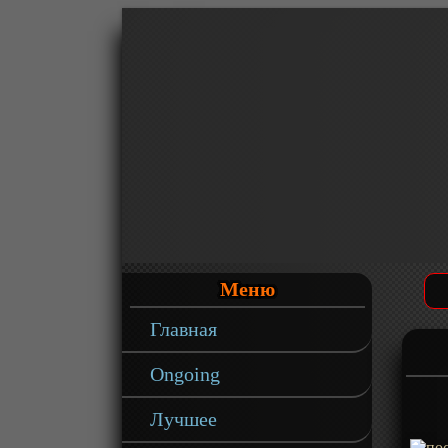
Меню
Главная
Ongoing
Лучшее