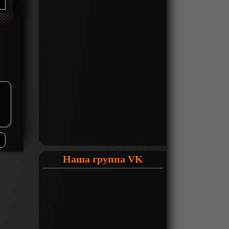
Наша группа VK