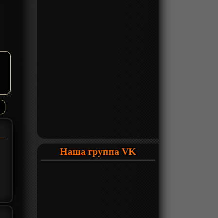
Наша группа VK