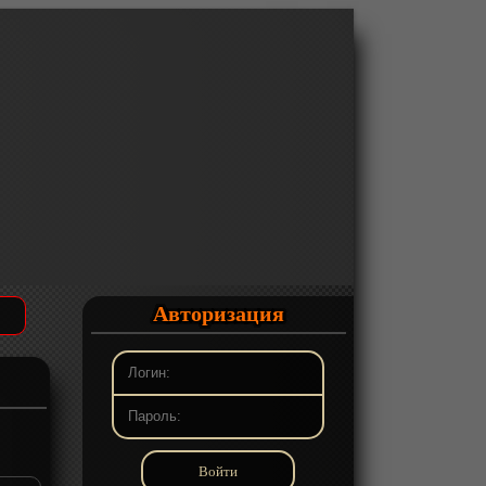
Авторизация