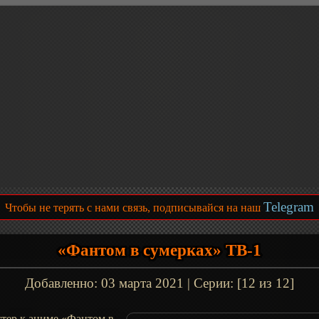
Telegram
Чтобы не терять с нами связь, подписывайся на наш
«Фантом в сумерках» ТВ-1
Добавленно:
03 марта 2021
| Серии: [12 из 12]