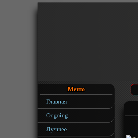
Меню
Главная
Ongoing
Лучшее