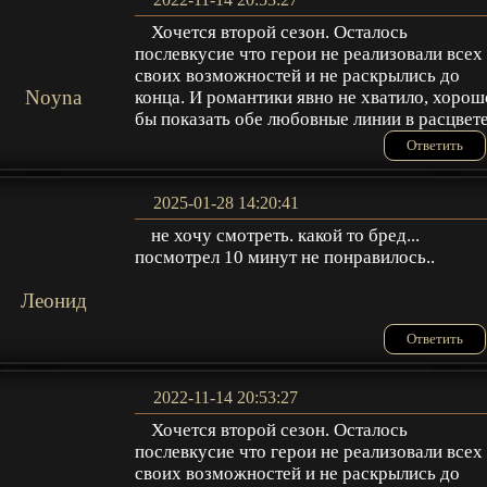
Хочется второй сезон. Осталось
послевкусие что герои не реализовали всех
своих возможностей и не раскрылись до
Noyna
конца. И романтики явно не хватило, хорош
бы показать обе любовные линии в расцвет
Ответить
2025-01-28 14:20:41
не хочу смотреть. какой то бред...
посмотрел 10 минут не понравилось..
Леонид
Ответить
2022-11-14 20:53:27
Хочется второй сезон. Осталось
послевкусие что герои не реализовали всех
своих возможностей и не раскрылись до