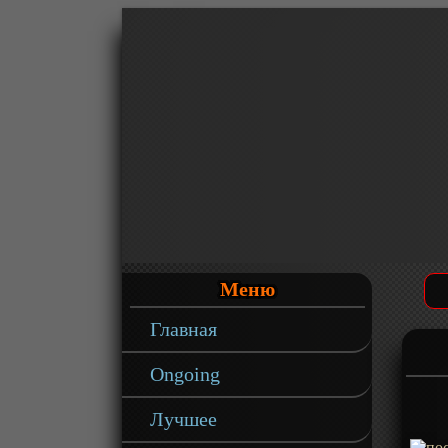
Меню
Главная
Ongoing
Лучшее