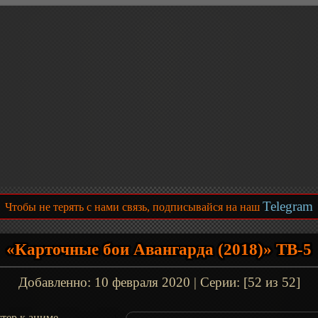
Telegram
Чтобы не терять с нами связь, подписывайся на наш
«Карточные бои Авангарда (2018)» ТВ-5
Добавленно:
10 февраля 2020
| Серии: [52 из 52]