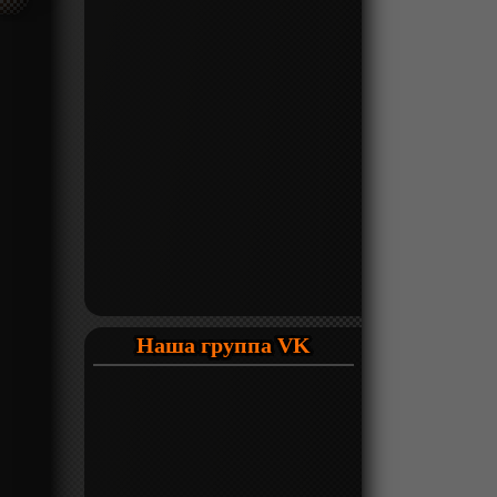
Наша группа VK