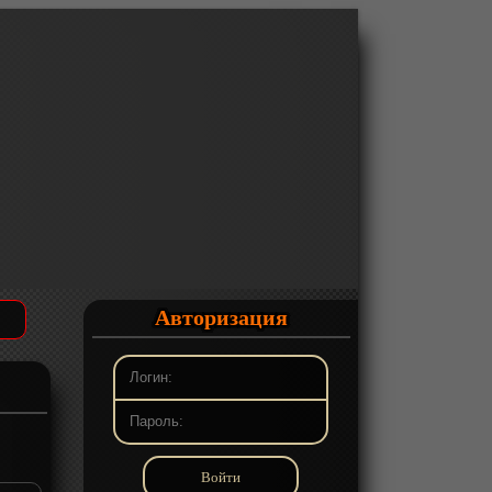
Авторизация