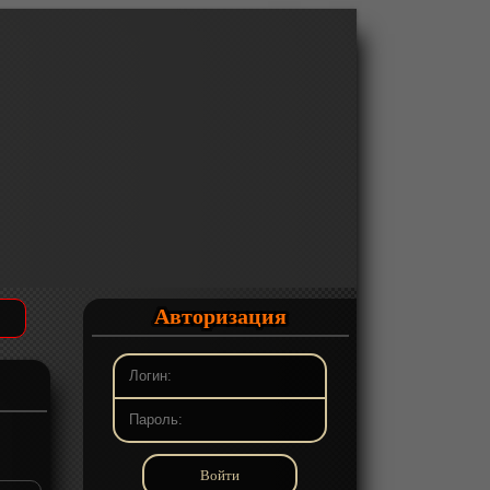
Авторизация