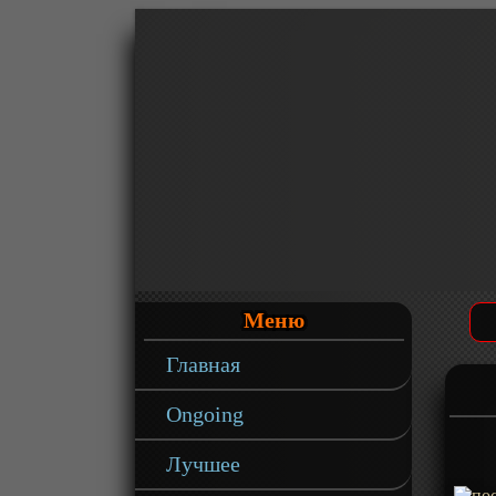
Меню
Главная
Ongoing
Лучшее