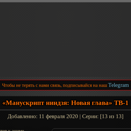
Telegram
Чтобы не терять с нами связь, подписывайся на наш
«Манускрипт ниндзя: Новая глава» ТВ-1
Добавленно:
11 февраля 2020
| Серии: [13 из 13]