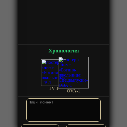
Хронология
TV-1
OVA-1