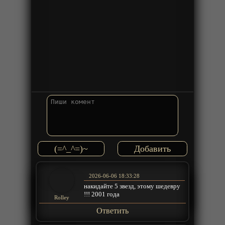
(=^_^=)~
2026-06-06 18:33:28
накидайте 5 звезд, этому шедевру
!!! 2001 года
Rolley
Ответить