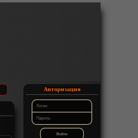
Авторизация