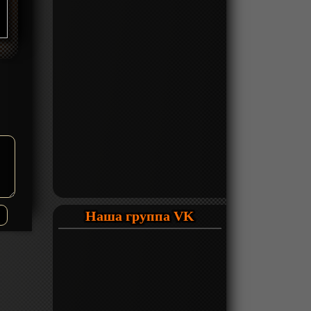
Наша группа VK