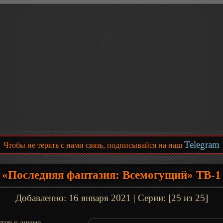
Telegram
Чтобы не терять с нами связь, подписывайся на наш
«Последняя фантазия: Всемогущий» ТВ-1
Добавленно:
16 января 2021
| Серии: [25 из 25]