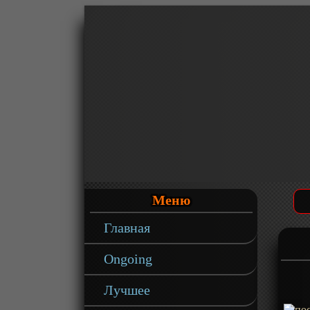
Меню
Главная
Ongoing
Лучшее