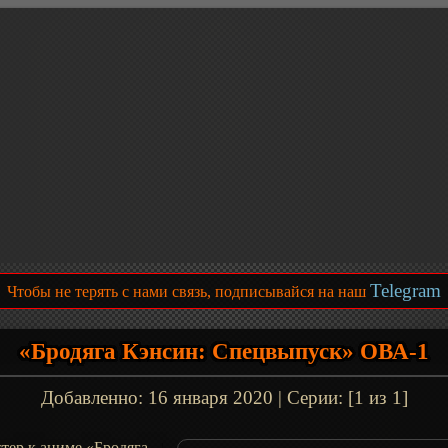
Telegram
Чтобы не терять с нами связь, подписывайся на наш
«Бродяга Кэнсин: Спецвыпуск» ОВА-1
Добавленно:
16 января 2020
| Серии: [1 из 1]