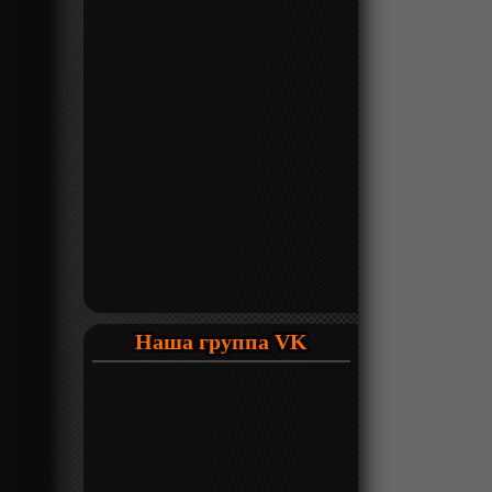
Наша группа VK