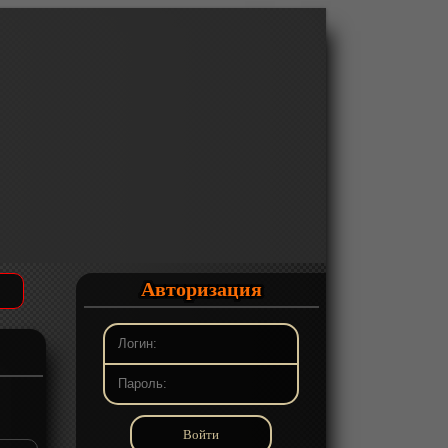
Авторизация