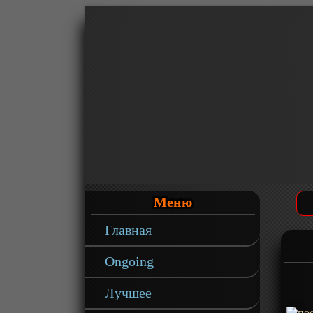
Меню
Главная
Ongoing
Лучшее