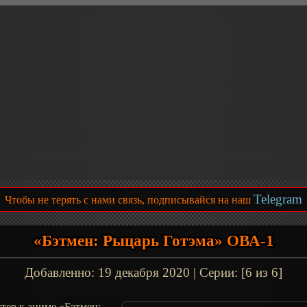
Telegram
Чтобы не терять с нами связь, подписывайся на наш
«Бэтмен: Рыцарь Готэма» ОВА-1
Добавленно:
19 декабря 2020
| Серии: [6 из 6]