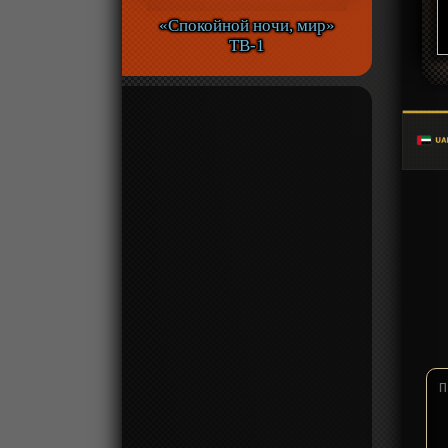
«Спокойной ночи, мир»
ТВ-1