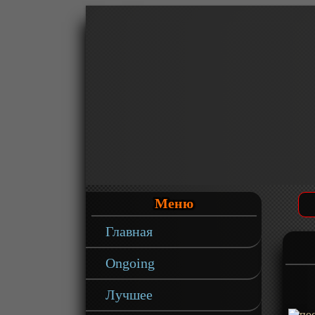
Меню
Главная
Ongoing
Лучшее