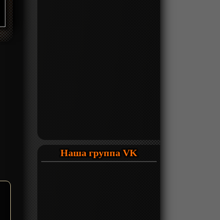
Наша группа VK