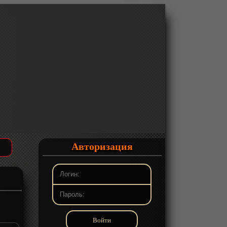
Авторизация