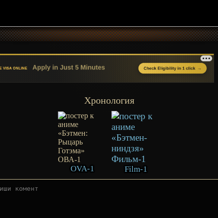
Хронология
OVA-1
Film-1