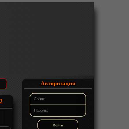
Авторизация
2