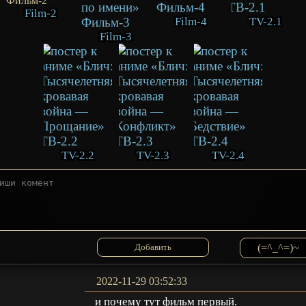
Film-2
Film-4
TV-2.1
Film-3
TV-2.2
TV-2.3
TV-2.4
(=^_^=)~
2022-11-29 03:52:33
и почему тут фильм первый.