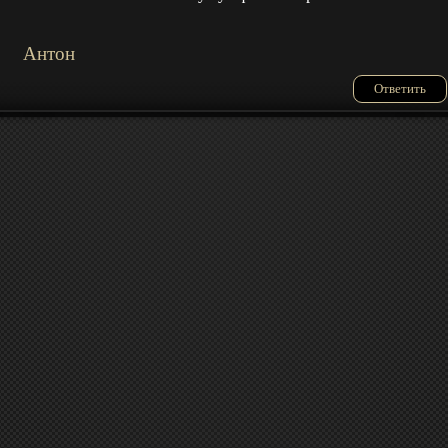
Антон
Ответить