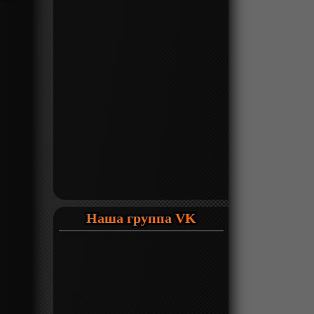
Наша группа VK