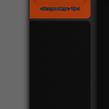
«История Мерк» ТВ-1