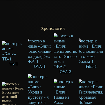
Хронология
TV-1
OVA-1
Film-1
OVA-2