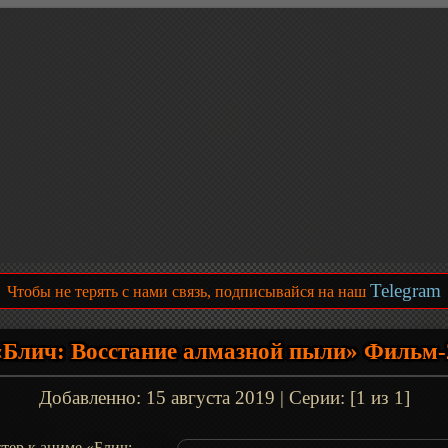
Telegram
Чтобы не терять с нами связь, подписывайся на наш
«Блич: Восстание алмазной пыли» Фильм-
Добавленно:
15 августа 2019
| Серии: [1 из 1]