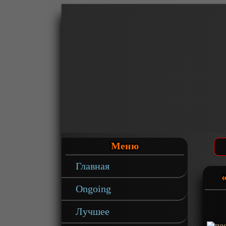
Меню
Главная
Ongoing
Лучшее