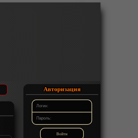
Авторизация