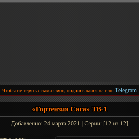
Telegram
Чтобы не терять с нами связь, подписывайся на наш
«Гортензия Сага» ТВ-1
Добавленно:
24 марта 2021
| Серии: [12 из 12]