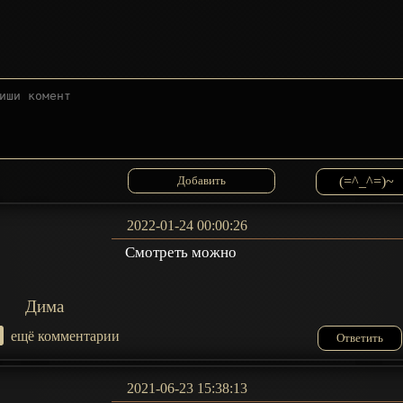
(=^_^=)~
2022-01-24 00:00:26
Смотреть можно
Дима
+
ещё комментарии
Ответить
2021-06-23 15:38:13