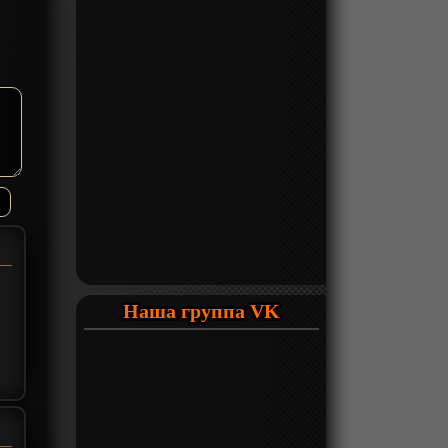
Наша группа VK