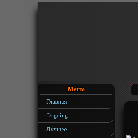
Меню
Главная
Ongoing
Лучшее