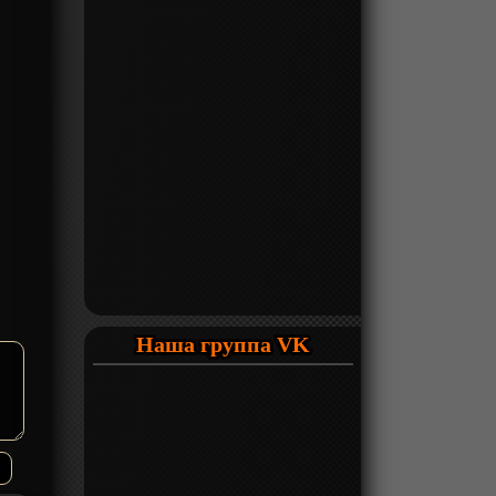
Наша группа VK