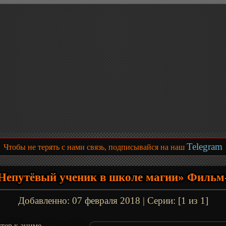
Telegram
Чтобы не терять с нами связь, подписывайся на наш
Непутёвый ученик в школе магии» Фильм
Добавленно:
07 февраля 2018
| Серии: [1 из 1]