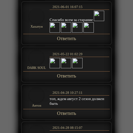
2021-06-01 16:07:15
Спасибо всем за старание
Хахатун
Ответить
2021-05-22 01:02:29
DARK SOUL
Ответить
2021-04-28 10:27:11
топ, ждем август 2 сезон должен
быть
Антон
Ответить
2021-04-28 08:15:07