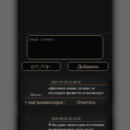
(=^_^=)~
2021-07-20 12:48:10
офигенное аниме ,лучшее за
последнее время что я посмотрел
Михаил
+
ещё комментарии
Ответить
2020-08-26 22:13:30
Я бы даже сказал одна из топовых
полнометражек этого года)