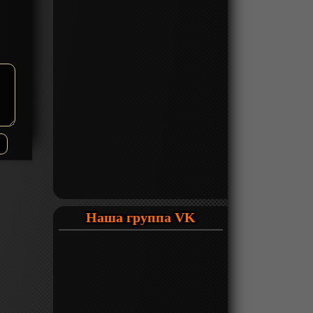
Наша группа VK