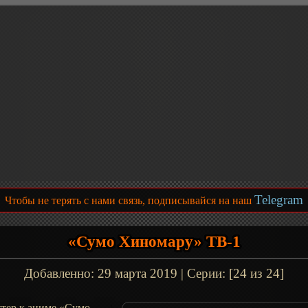
Telegram
Чтобы не терять с нами связь, подписывайся на наш
«Сумо Хиномару» ТВ-1
Добавленно:
29 марта 2019
| Серии: [24 из 24]