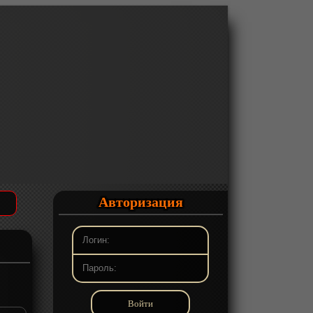
Авторизация