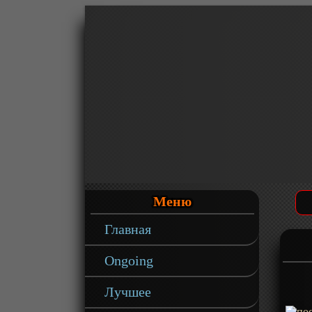
Меню
Главная
Ongoing
Лучшее