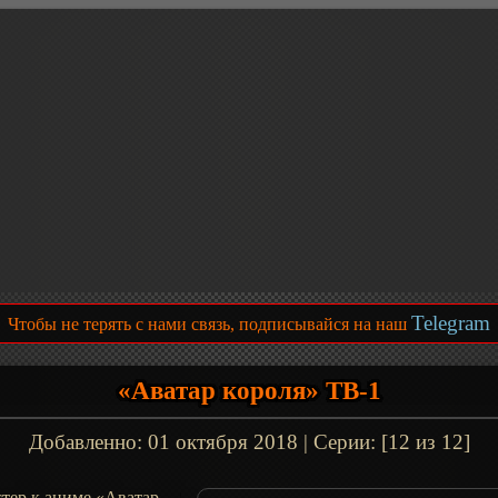
Telegram
Чтобы не терять с нами связь, подписывайся на наш
«Аватар короля» ТВ-1
Добавленно:
01 октября 2018
| Серии: [12 из 12]