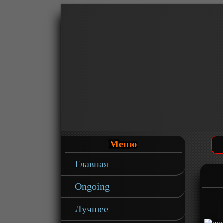
Меню
Главная
Ongoing
Лучшее