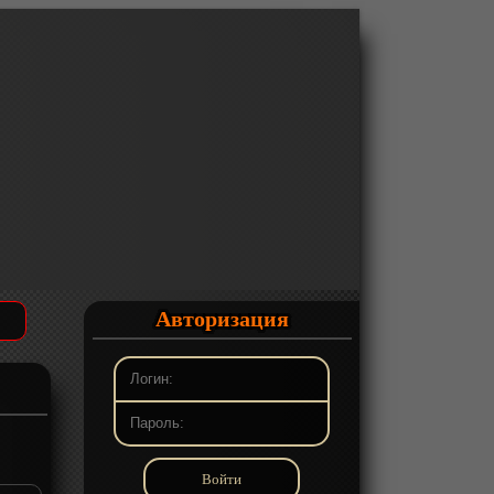
Авторизация