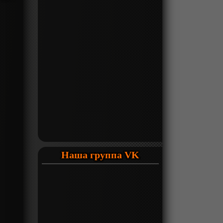
Наша группа VK