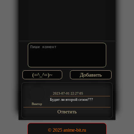
(=^_^=)~
2023-07-01 22:27:05
Будит ли второй сезон???
Виктор
Ответить
© 2025 anime-bit.ru